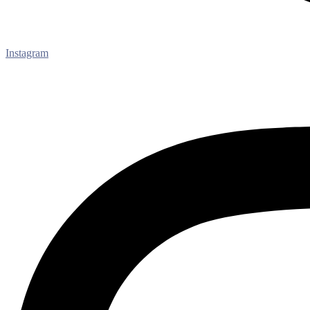
Instagram