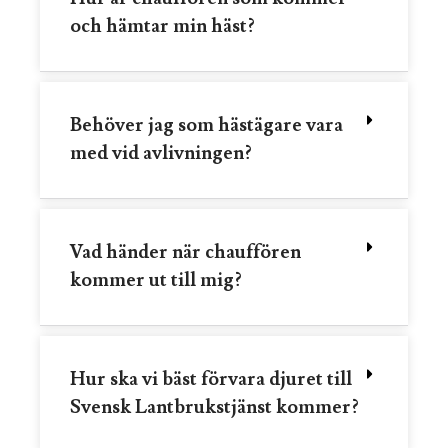
och hämtar min häst?
Behöver jag som hästägare vara
med vid avlivningen?
Vad händer när chauffören
kommer ut till mig?
Hur ska vi bäst förvara djuret till
Svensk Lantbrukstjänst kommer?