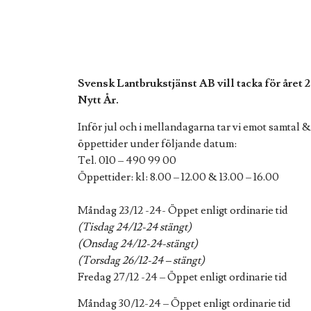
Svensk Lantbrukstjänst AB vill tacka för året 
Nytt År.
Inför jul och i mellandagarna tar vi emot samtal &
öppettider under följande datum:
Tel. 010 – 490 99 00
Öppettider: kl: 8.00 – 12.00 & 13.00 – 16.00
Måndag 23/12 -24- Öppet enligt ordinarie tid
(Tisdag 24/12-24 stängt)
(Onsdag 24/12-24-stängt)
(Torsdag 26/12-24 – stängt)
Fredag 27/12 -24 – Öppet enligt ordinarie tid
Måndag 30/12-24 – Öppet enligt ordinarie tid