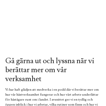
Gå gärna ut och lyssna när vi
berättar mer om vår
verksamhet
Vi har haft glädjen att medverka i en podd där vi berättar mer om
hur vår hästverksamhet fungerar och hur vårt arbete underlättar
för hästägare runt om i landet. I avsnittet ger vi en tydlig och
öppen inblick i hur vi arbetar, vilka rutiner som finns och hur vi